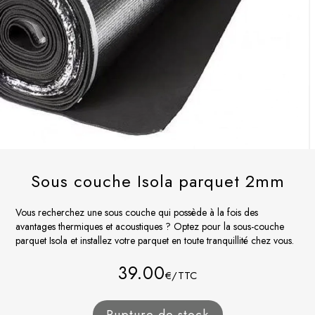
Sous couche Isola parquet 2mm
Vous recherchez une sous couche qui possède à la fois des
avantages thermiques et acoustiques ? Optez pour la sous-couche
parquet Isola et installez votre parquet en toute tranquillité chez vous.
39.00
€/TTC
Rupture de stock