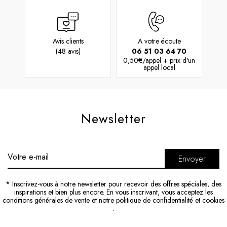
Avis clients
A votre écoute
(48 avis)
06 51 03 64 70
0,50€/appel + prix d'un
appel local
Newsletter
Envoyer
* Inscrivez-vous à notre newsletter pour recevoir des offres spéciales, des
inspirations et bien plus encore. En vous inscrivant, vous acceptez
les
conditions générales de vente
et
notre politique de confidentialité et cookies
.