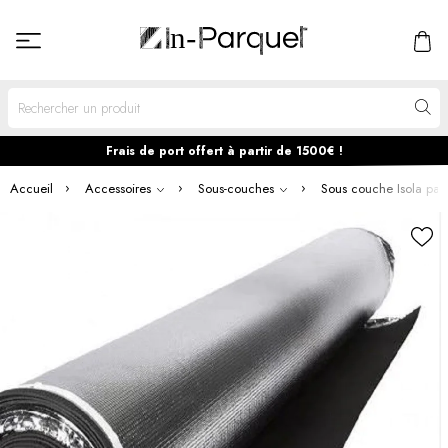
Frais de port offert à partir de 1500€ !
Accueil
Accessoires
Sous-couches
Sous couche Isola pa