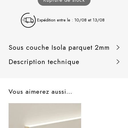
Expédition entre le : 10/08 et 13/08
Sous couche Isola parquet 2mm
Description technique
Vous aimerez aussi...