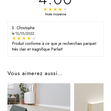
Note moyenne
S. Christophe
le 12/10/2022
Produit conforme à ce que je recherchais.parquet
très clair et magnifique Parfait!
Vous aimerez aussi...