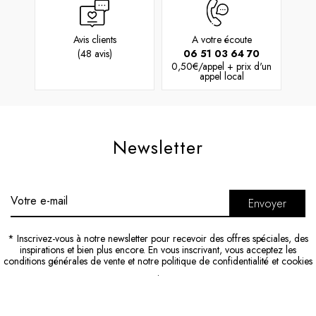
Avis clients
A votre écoute
(48 avis)
06 51 03 64 70
0,50€/appel + prix d'un
appel local
Newsletter
Envoyer
* Inscrivez-vous à notre newsletter pour recevoir des offres spéciales, des
inspirations et bien plus encore. En vous inscrivant, vous acceptez
les
conditions générales de vente
et
notre politique de confidentialité et cookies
.