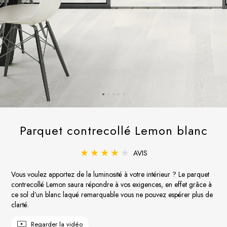
Parquet contrecollé Lemon blanc
AVIS
Vous voulez apportez de la luminosité à votre intérieur ? Le parquet
contrecollé Lemon saura répondre à vos exigences, en effet grâce à
ce sol d’un blanc laqué remarquable vous ne pouvez espérer plus de
clarté.
Regarder la vidéo