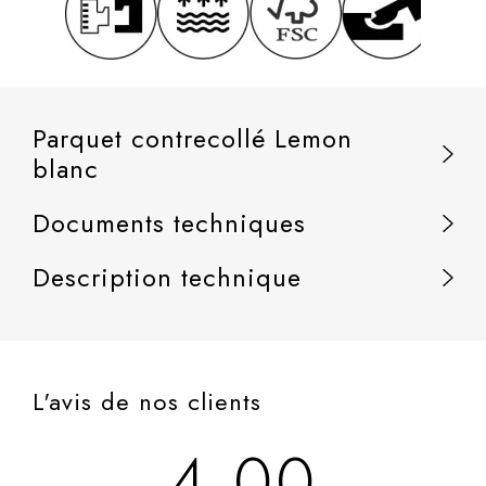
Parquet contrecollé Lemon
blanc
Documents techniques
Description technique
L'avis de nos clients
4.00