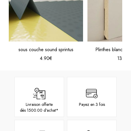
sous couche sound sprintus
Plinthes blanches
4.90€
13.90
Livraison offerte
Payez en 3 fois
dès 1500.00 d'achat*