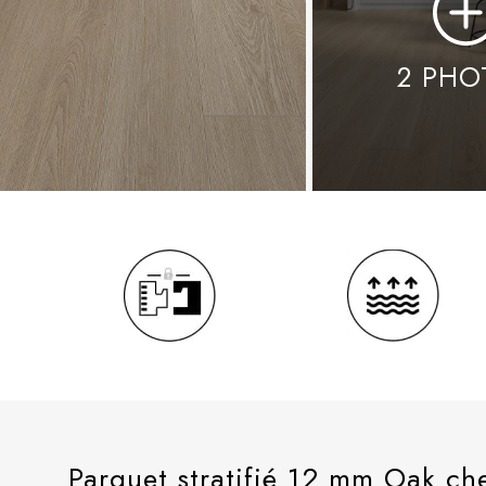
Parquet stratifié 12 mm Oak ch