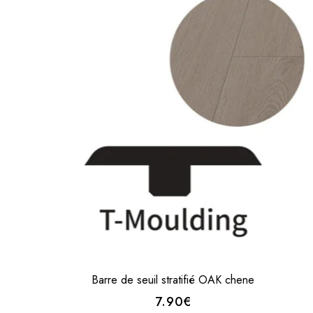
Barre de seuil stratifié OAK chene
7.90€