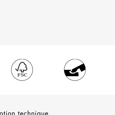
ption technique