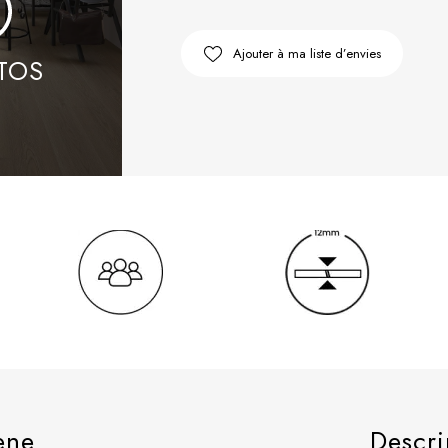
Ajouter à ma liste d’envies
ene
Descri