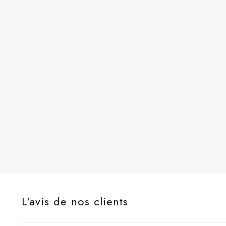
L'avis de nos clients