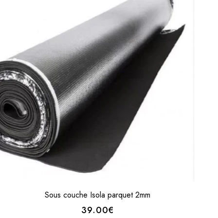
Sous couche Isola parquet 2mm
39.00€