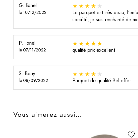
G. lionel
Le parquet est très beau, l'emba
le 10/12/2022
société, je suis enchanté de m
P. lionel
qualité prix excellent
le 07/11/2022
S. Beny
Parquet de qualité Bel effet
le 08/09/2022
Vous aimerez aussi...